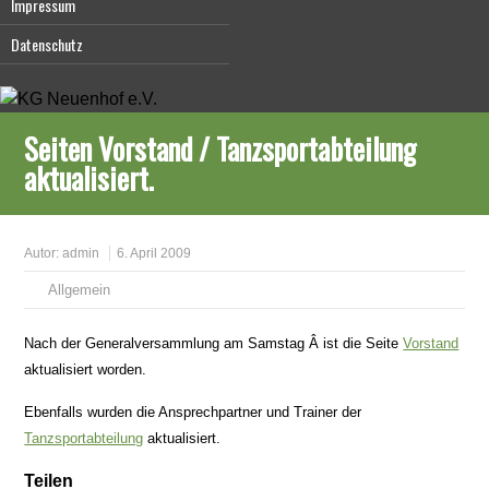
Impressum
Datenschutz
Seiten Vorstand / Tanzsportabteilung
aktualisiert.
Autor:
admin
6. April 2009
Allgemein
Nach der Generalversammlung am Samstag Â ist die Seite
Vorstand
aktualisiert worden.
Ebenfalls wurden die Ansprechpartner und Trainer der
Tanzsportabteilung
aktualisiert.
Teilen