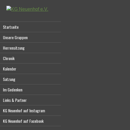
Startseite
Unsere Gruppen
Herrensitzung
Chronik
Kalender
Satzung
Im Gedenken
Links & Partner
KG Neuenhof auf Instagram
KG Neuenhof auf Facebook