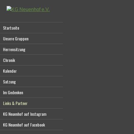
Startseite
Unsere Gruppen
Herrensitzung
Chronik
Kalender
Satzung
Im Gedenken
Links & Partner
KG Neuenhof auf Instagram
KG Neuenhof auf Facebook