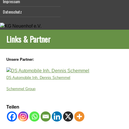
Impressum
Datenschutz
Links & Partner
Unsere Partner:
DS Automobile Inh. Dennis Schemmel
Schemmel Group
Teilen