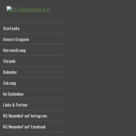
Startseite
Unsere Gruppen
Herrensitzung
Chronik
Kalender
Satzung
Im Gedenken
Links & Partner
KG Neuenhof auf Instagram
KG Neuenhof auf Facebook