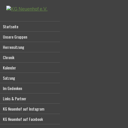
Startseite
Unsere Gruppen
Herrensitzung
Chronik
Kalender
Satzung
Im Gedenken
Links & Partner
KG Neuenhof auf Instagram
KG Neuenhof auf Facebook