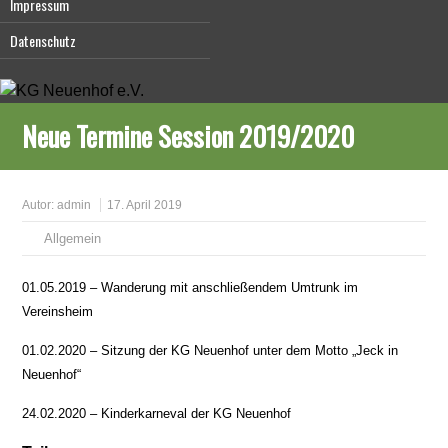
Impressum
Datenschutz
Neue Termine Session 2019/2020
Autor:
admin
17. April 2019
Allgemein
01.05.2019 – Wanderung mit anschließendem Umtrunk im
Vereinsheim
01.02.2020 – Sitzung der KG Neuenhof unter dem Motto „Jeck in
Neuenhof“
24.02.2020 – Kinderkarneval der KG Neuenhof