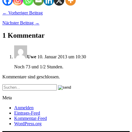
← Vorheriger Beitrag
Nächster Beitrag →
1 Kommentar
Uwe
10. Januar 2013 um 10:30
Noch 73 und 1/2 Stunden.
Kommentare sind geschlossen.
Meta
Anmelden
Eintrags-Feed
Kommentar-Feed
WordPress.org